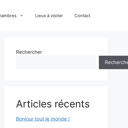
hambres
Lieux à visiter
Contact
Rechercher
Recherch
Articles récents
Bonjour tout le monde !