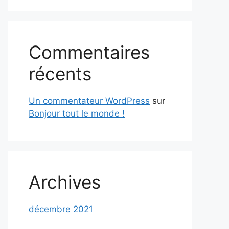
Commentaires
récents
Un commentateur WordPress
sur
Bonjour tout le monde !
Archives
décembre 2021