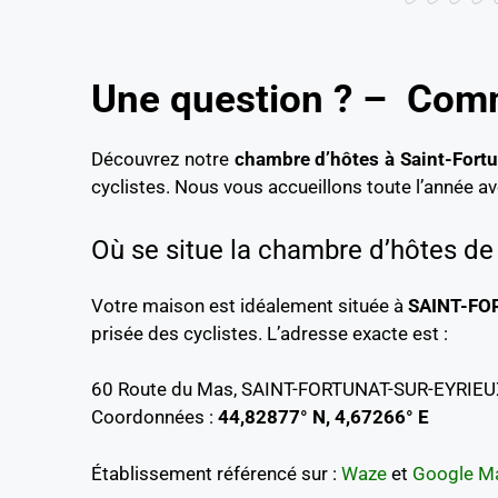
Une question ? – Comm
Découvrez notre
chambre d’hôtes à Saint-Fortu
cyclistes. Nous vous accueillons toute l’année av
Où se situe la chambre d’hôtes de 
Votre maison est idéalement située à
SAINT-FO
prisée des cyclistes. L’adresse exacte est :
60 Route du Mas, SAINT-FORTUNAT-SUR-EYRIE
Coordonnées :
44,82877° N, 4,67266° E
Établissement référencé sur :
Waze
et
Google M