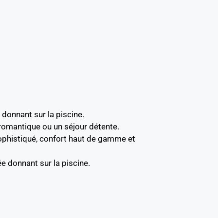
 donnant sur la piscine.
romantique ou un séjour détente.
 sophistiqué, confort haut de gamme et
e donnant sur la piscine.