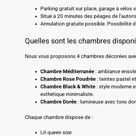
Parking gratuit sur place, garage à vélos 
Situé à 20 minutes des péages de l’autoro
Annulation gratuite possible. Possibilité d
Quelles sont les chambres disponib
Nous vous proposons 4 chambres décorées avec 
Chambre Méditerranée
: ambiance ensolei
Chambre Rose Poudrée
: teintes pastel 
Chambre Black & White
: style moderne et
esthétique minimaliste.
Chambre Dorée
: lumineuse avec tons dor
Chaque chambre dispose de :
Lit queen size