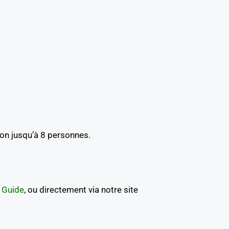
on jusqu’à 8 personnes.
 Guide
, ou directement via notre site