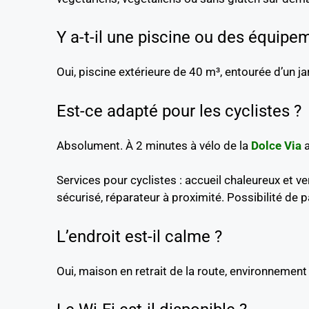
Y a-t-il une piscine ou des équipe
Oui, piscine extérieure de 40 m³, entourée d’un ja
Est-ce adapté pour les cyclistes ?
Absolument. À 2 minutes à vélo de la
Dolce Via
a
Services pour cyclistes : accueil chaleureux et v
sécurisé, réparateur à proximité. Possibilité de 
L’endroit est-il calme ?
Oui, maison en retrait de la route, environnement 